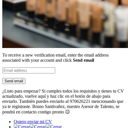
To receive a new verification email, enter the email address
associated with your account and click
Send email
Send email
¿Listo para empezar? Si cumples todos los requisitos y tienes tu CV
actualizado, vuelve aquí y haz clic en el botón de abajo para
enviarlo. También puedes enviarlo al 970626221 mencionando que
ya te registraste. Bruno Santivañez, nuestro Asesor de Talento, se
pondrá en contacto contigo pronto 😉
Quiero enviar mi CV