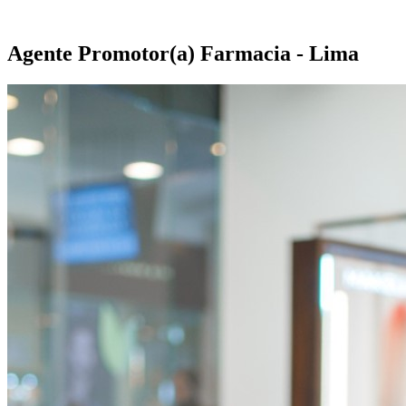
Agente Promotor(a) Farmacia - Lima