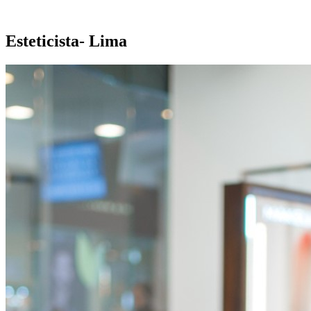
Esteticista- Lima