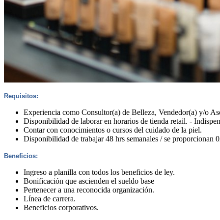
Requisitos:
Experiencia como Consultor(a) de Belleza, Vendedor(a) y/o Ases
Disponibilidad de laborar en horarios de tienda retail. - Indispe
Contar con conocimientos o cursos del cuidado de la piel.
Disponibilidad de trabajar 48 hrs semanales / se proporcionan 
Beneficios:
Ingreso a planilla con todos los beneficios de ley.
Bonificación que ascienden el sueldo base
Pertenecer a una reconocida organización.
Línea de carrera.
Beneficios corporativos.