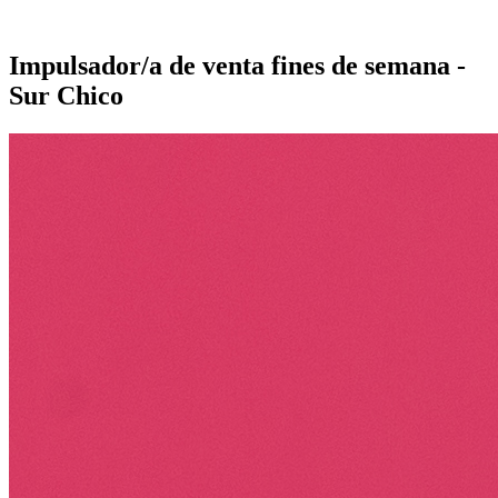
Impulsador/a de venta fines de semana -
Sur Chico