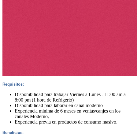
Requisitos:
Disponibilidad para trabajar Viernes a Lunes - 11:00 am a
8:00 pm (1 hora de Refrigerio)
Disponibilidad para laborar en canal moderno
Experiencia mínima de 6 meses en ventas/canjes en los
canales Moderno,
Experiencia previa en productos de consumo masivo.
Beneficios: