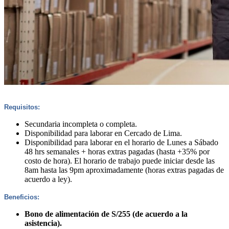
Requisitos:
Secundaria incompleta o completa.
Disponibilidad para laborar en Cercado de Lima.
Disponibilidad para laborar en el horario de Lunes a Sábado
48 hrs semanales + horas extras pagadas (hasta +35% por
costo de hora). El horario de trabajo puede iniciar desde las
8am hasta las 9pm aproximadamente (horas extras pagadas de
acuerdo a ley).
Beneficios:
Bono de alimentación de S/255 (de acuerdo a la
asistencia).