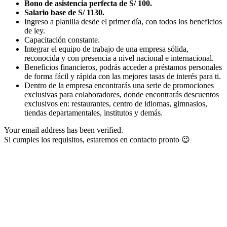
Bono de asistencia perfecta de S/ 100.
Salario base de S/ 1130.
Ingreso a planilla desde el primer día, con todos los beneficios
de ley.
Capacitación constante.
Integrar el equipo de trabajo de una empresa sólida,
reconocida y con presencia a nivel nacional e internacional.
Beneficios financieros, podrás acceder a préstamos personales
de forma fácil y rápida con las mejores tasas de interés para ti.
Dentro de la empresa encontrarás una serie de promociones
exclusivas para colaboradores, donde encontrarás descuentos
exclusivos en: restaurantes, centro de idiomas, gimnasios,
tiendas departamentales, institutos y demás.
Your email address has been verified.
Si cumples los requisitos, estaremos en contacto pronto 😉