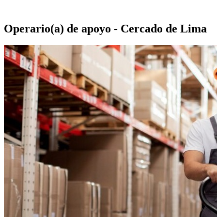
Operario(a) de apoyo - Cercado de Lima